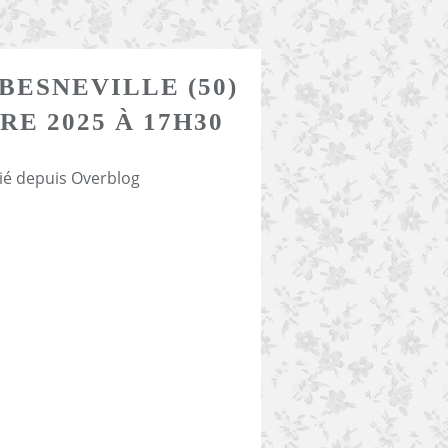
BESNEVILLE (50)
RE 2025 À 17H30
ié depuis Overblog