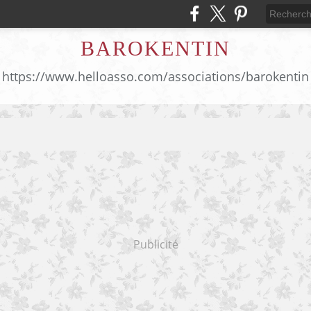
BAROKENTIN
https://www.helloasso.com/associations/barokentin
Publicité