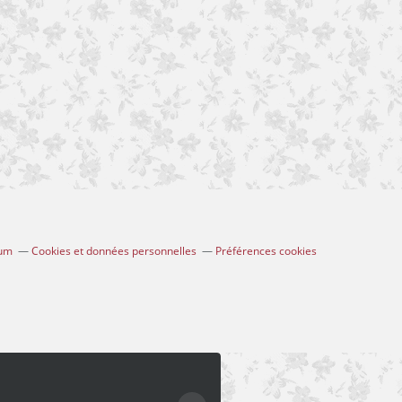
ium
Cookies et données personnelles
Préférences cookies