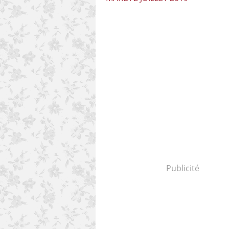
Publicité