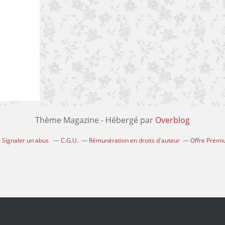
Thème Magazine - Hébergé par
Overblog
Signaler un abus
C.G.U.
Rémunération en droits d'auteur
Offre Prem