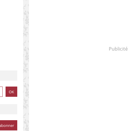
Publicité