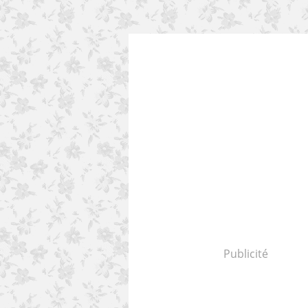
Publicité