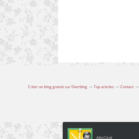
Créer un blog gratuit sur Overblog
Top articles
Contact
AlloCiné