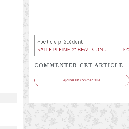
SALLE PLEINE et BEAU CONCERT À HAMBYE ( dimanche 10 Août 2025 )
COMMENTER CET ARTICLE
Ajouter un commentaire