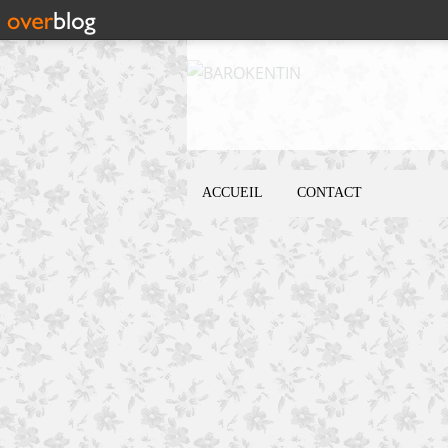
ACCUEIL
CONTACT