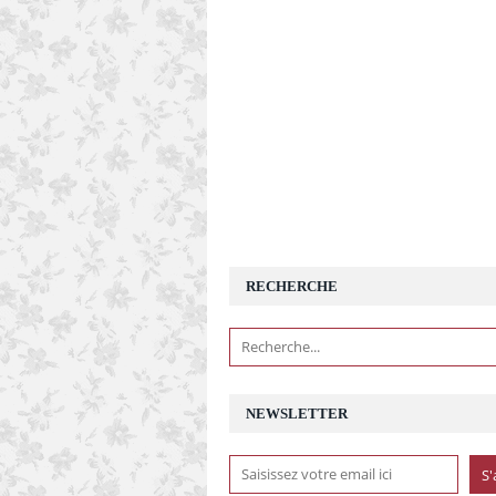
RECHERCHE
NEWSLETTER